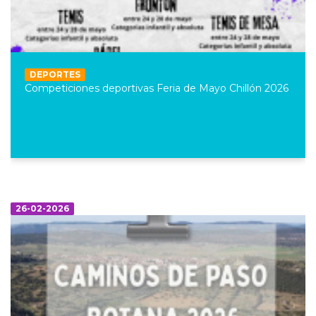
DEPORTES
Competiciones deportivas Feria de Mayo Chillón 2026
26-02-2026