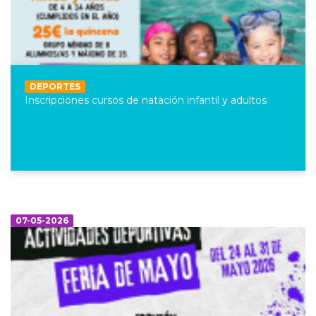
DEPORTES
Inscripciones cursos de natación infantil y adultos
07-05-2026