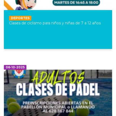
DEPORTES
Clases de ciclismo para niños y niñas de 7 a 12 años
06-10-2025