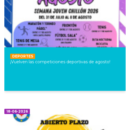
DEPORTES
¡Vuelven las competiciones deportivas de agosto!
18-06-2026