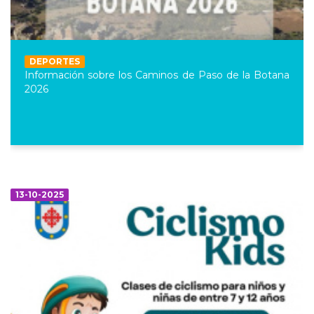
DEPORTES
Información sobre los Caminos de Paso de la Botana
2026
13-10-2025