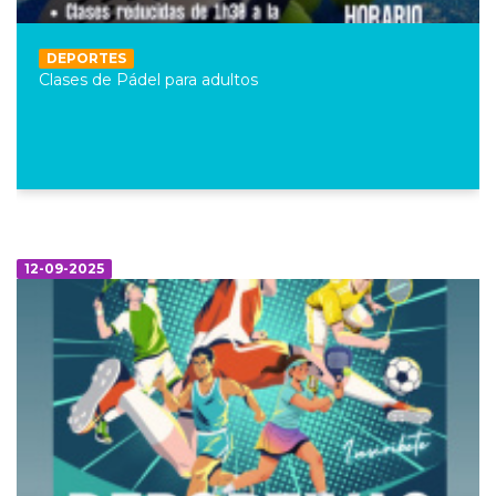
DEPORTES
Clases de Pádel para adultos
12-09-2025