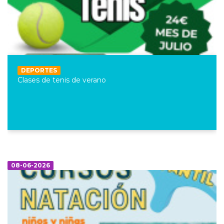
DEPORTES
Clases de tenis de verano
08-06-2026