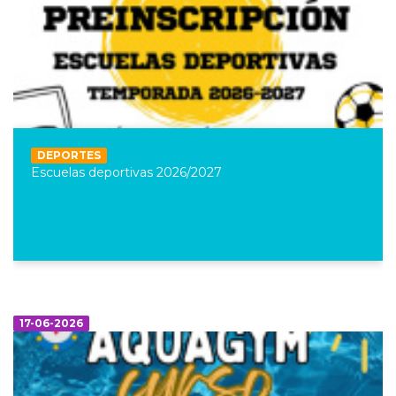
DEPORTES
Escuelas deportivas 2026/2027
17-06-2026