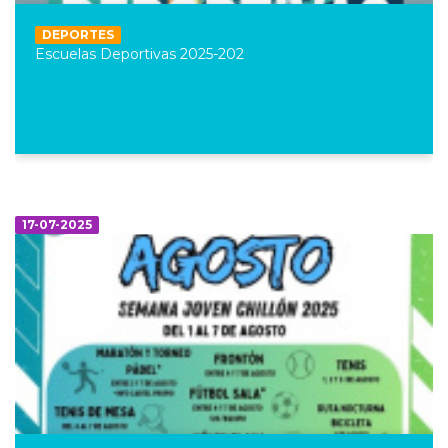
DEPORTES
Escuelas Deportivas 2025-202
17-07-2025