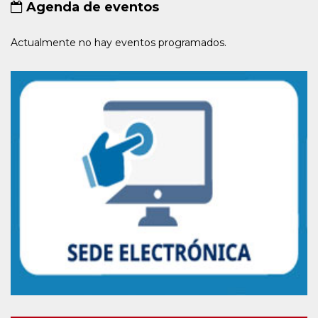
Agenda de eventos
Actualmente no hay eventos programados.