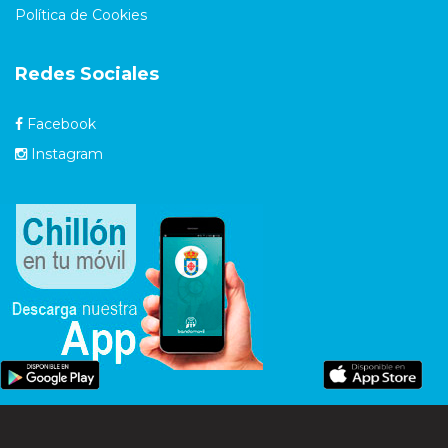
Política de Cookies
Redes Sociales
Facebook
Instagram