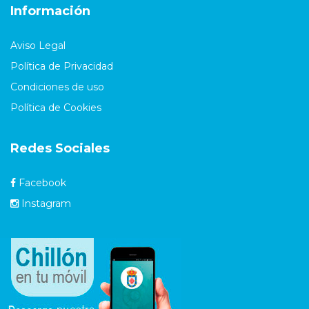
Información
Aviso Legal
Política de Privacidad
Condiciones de uso
Política de Cookies
Redes Sociales
Facebook
Instagram