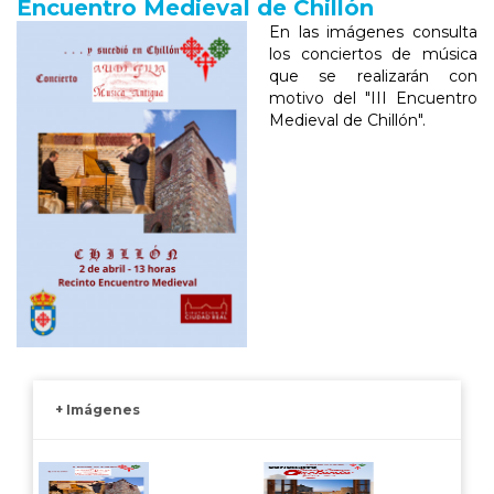
Encuentro Medieval de Chillón
En las imágenes consulta
los conciertos de música
que se realizarán con
motivo del "III Encuentro
Medieval de Chillón".
+ Imágenes