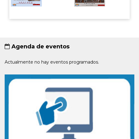
Agenda de eventos
Actualmente no hay eventos programados.