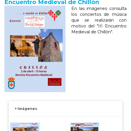
Encuentro Medieval de Chillón
En las imágenes consulta
los conciertos de música
que se realizarán con
motivo del "III Encuentro
Medieval de Chillón".
+ Imágenes