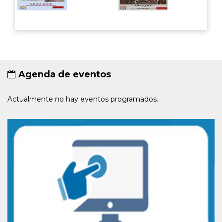
Agenda de eventos
Actualmente no hay eventos programados.