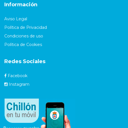
Información
Aviso Legal
Política de Privacidad
Condiciones de uso
Política de Cookies
Redes Sociales
Facebook
Instagram