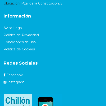
Ubicación:
Pza. de la Constitución, 5
Información
Aviso Legal
Política de Privacidad
Condiciones de uso
Política de Cookies
Redes Sociales
Facebook
Instagram