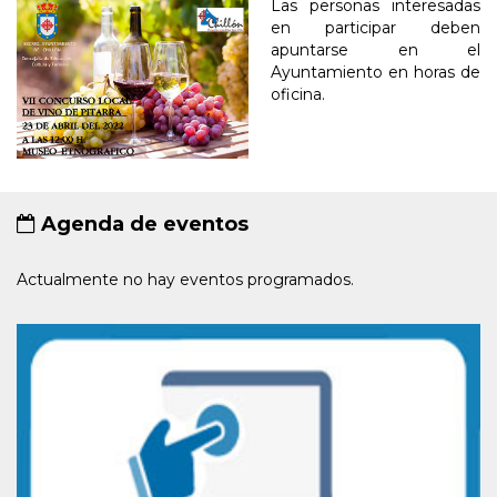
Las personas interesadas
en participar deben
apuntarse en el
Ayuntamiento en horas de
oficina.
Agenda de eventos
Actualmente no hay eventos programados.