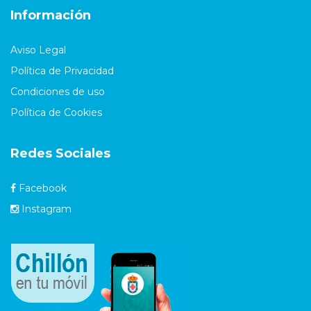
Información
Aviso Legal
Política de Privacidad
Condiciones de uso
Política de Cookies
Redes Sociales
Facebook
Instagram