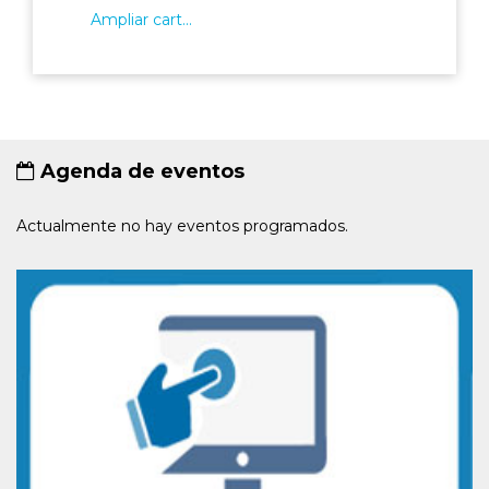
Ampliar cart...
Agenda de eventos
Actualmente no hay eventos programados.