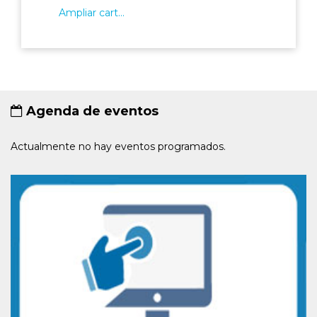
Ampliar cart...
Agenda de eventos
Actualmente no hay eventos programados.