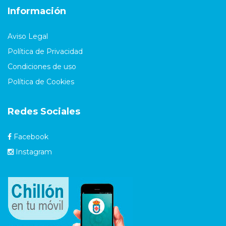
Información
Aviso Legal
Política de Privacidad
Condiciones de uso
Política de Cookies
Redes Sociales
Facebook
Instagram