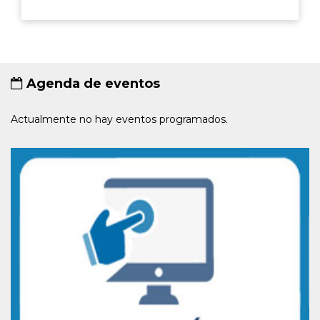
Agenda de eventos
Actualmente no hay eventos programados.