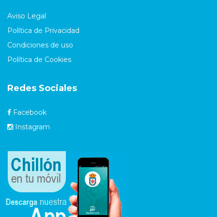
Aviso Legal
Política de Privacidad
Condiciones de uso
Política de Cookies
Redes Sociales
Facebook
Instagram