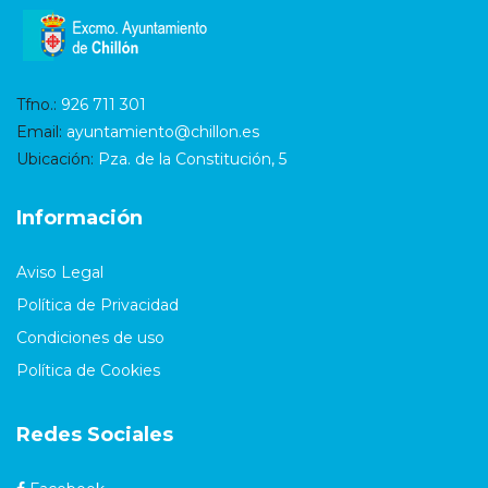
Tfno.:
926 711 301
Email:
ayuntamiento@chillon.es
Ubicación:
Pza. de la Constitución, 5
Información
Aviso Legal
Política de Privacidad
Condiciones de uso
Política de Cookies
Redes Sociales