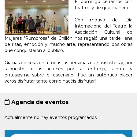
El domingo cerramos con
teatro… y de qué manera.
Con motivo del Día
Internacional del Teatro, la
Asociación Cultural de
Mujeres "Rumbrosa" de Chillón nos regaló una tarde llena
de risas, emoción y mucho arte, representando dos obras
que conquistaron al público.
Gracias de corazón a todas las personas que asististeis y, por
supuesto, a las actrices por su entrega, talento y
entusiasmo sobre el escenario. ¡Fue un auténtico placer
veros disfrutar tanto como hacéis disfrutar!
Agenda de eventos
Actualmente no hay eventos programados.