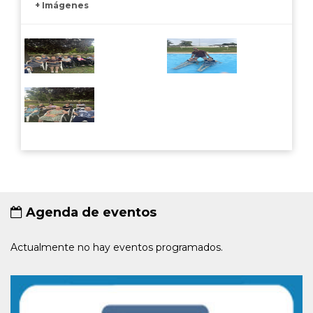
+ Imágenes
Agenda de eventos
Actualmente no hay eventos programados.