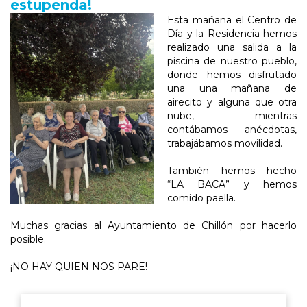
estupenda!
Esta mañana el Centro de
Día y la Residencia hemos
realizado una salida a la
piscina de nuestro pueblo,
donde hemos disfrutado
una una mañana de
airecito y alguna que otra
nube, mientras
contábamos anécdotas,
trabajábamos movilidad.
También hemos hecho
“LA BACA” y hemos
comido paella.
Muchas gracias al Ayuntamiento de Chillón por hacerlo
posible.
¡NO HAY QUIEN NOS PARE!